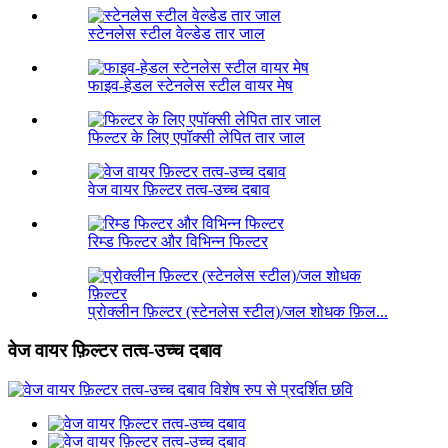
स्टेनलेस स्टील वेल्डेड तार जाल
फाइव-हेडल स्टेनलेस स्टील वायर मेष
फिल्टर के लिए एपॉक्सी लेपित तार जाल
वेज वायर फ़िल्टर तत्व-उच्च दबाव
रिम्ड फिल्टर और विभिन्न फिल्टर
प्रोक्लीन फ़िल्टर (स्टेनलेस स्टील)/जल शोधक फ़िल...
वेज वायर फ़िल्टर तत्व-उच्च दबाव