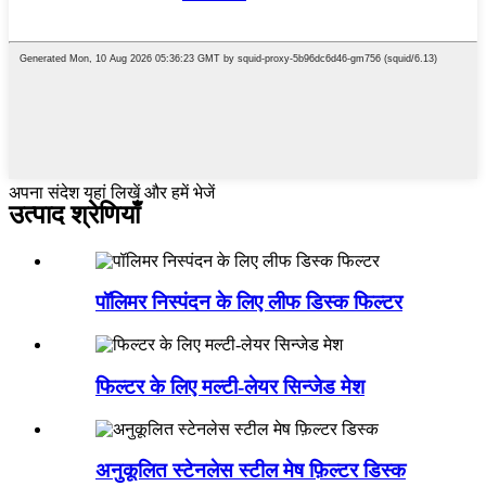
अपना संदेश यहां लिखें और हमें भेजें
उत्पाद श्रेणियाँ
पॉलिमर निस्पंदन के लिए लीफ डिस्क फिल्टर
फिल्टर के लिए मल्टी-लेयर सिन्जेड मेश
अनुकूलित स्टेनलेस स्टील मेष फ़िल्टर डिस्क