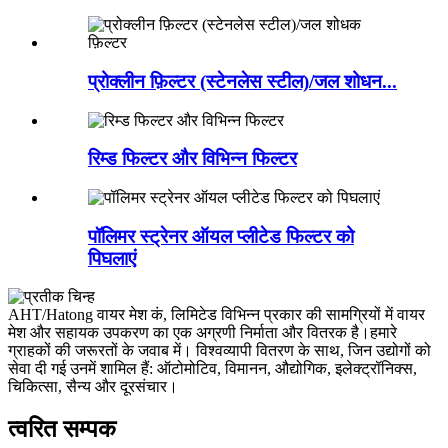
प्रोक्लीन फ़िल्टर (स्टेनलेस स्टील)/जल शोधन...
रिम्ड फिल्टर और विभिन्न फिल्टर
पॉलिमर स्ट्रेनर ऑयल प्लीटेड फिल्टर को
पिघलाएं
AHT/Hatong वायर मेश कं, लिमिटेड विभिन्न प्रकार की सामग्रियों में वायर
मेश और सहायक उपकरण का एक अग्रणी निर्माता और वितरक है।हमारे
ग्राहकों की जरूरतों के जवाब में। विश्वव्यापी वितरण के साथ, जिन उद्योगों को
सेवा दी गई उनमें शामिल हैं: ऑटोमोटिव, विमानन, औद्योगिक, इलेक्ट्रॉनिक्स,
चिकित्सा, सैन्य और दूरसंचार।
त्वरित सम्पक