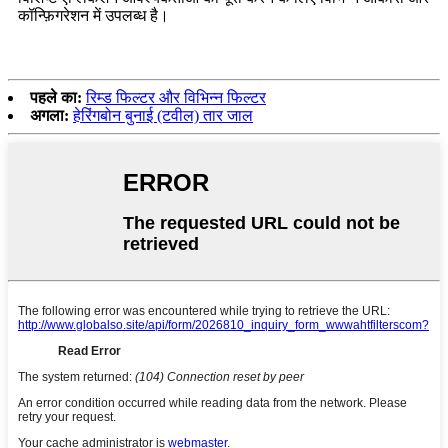
कॉन्फ़िगरेशन में उपलब्ध है।
पहले का:
रिम्ड फिल्टर और विभिन्न फिल्टर
अगला:
हेरिंगबोन बुनाई (टवील) तार जाल