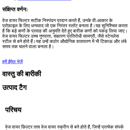
संक्षिप्त वर्णन:
वेज वायर फिल्टर सटीक निस्पंदन प्रदान करते हैं, उनके वी-आकार के
प्रोफ़ाइल के लिए धन्यवाद जो एक निरंतर स्लॉट बनाता है।यह सुनिश्चित करता
है कि बड़े कणों के प्रवाह की अनुमति देते हुए बारीक कणों को पकड़ लिया जाए।
वेज वायर फिल्टर उच्च गुणवत्ता, संक्षारण प्रतिरोधी सामग्री, जैसे स्टेनलेस
स्टील से बने होते हैं।यह उन्हें कठोर औद्योगिक वातावरण में भी टिकाऊ और लंबे
समय तक चलने वाला बनाता है।
हमें ईमेल भेजें
वास्तु की बारीकी
उत्पाद टैग
परिचय
वेज वायर फ़िल्टर तत्व वेज वायर स्क्रीन से बने होते हैं, जिन्हें प्रत्येक संपर्क