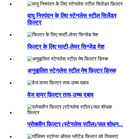
वायु निस्पंदन के लिए स्टेनलेस स्टील सिलेंडर
फ़िल्टर
फिल्टर के लिए मल्टी-लेयर सिन्जेड मेश
अनुकूलित स्टेनलेस स्टील मेष फ़िल्टर डिस्क
वेज वायर फ़िल्टर तत्व-उच्च दबाव
प्रोक्लीन फ़िल्टर (स्टेनलेस स्टील)/जल शोधन...