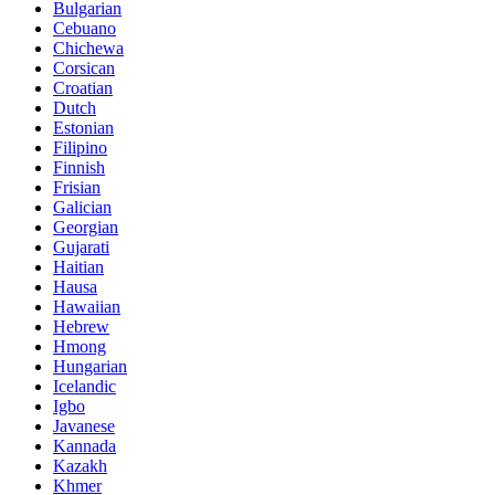
Bulgarian
Cebuano
Chichewa
Corsican
Croatian
Dutch
Estonian
Filipino
Finnish
Frisian
Galician
Georgian
Gujarati
Haitian
Hausa
Hawaiian
Hebrew
Hmong
Hungarian
Icelandic
Igbo
Javanese
Kannada
Kazakh
Khmer