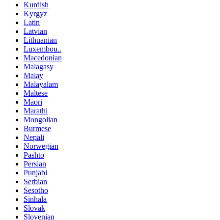
Kurdish
Kyrgyz
Latin
Latvian
Lithuanian
Luxembou..
Macedonian
Malagasy
Malay
Malayalam
Maltese
Maori
Marathi
Mongolian
Burmese
Nepali
Norwegian
Pashto
Persian
Punjabi
Serbian
Sesotho
Sinhala
Slovak
Slovenian