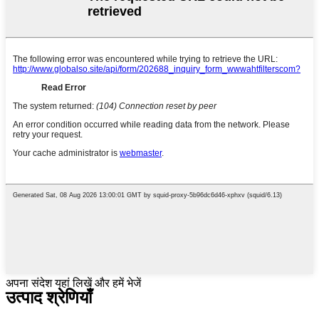
अपना संदेश यहां लिखें और हमें भेजें
उत्पाद श्रेणियाँ