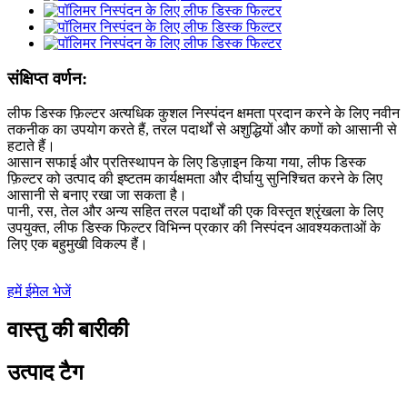
संक्षिप्त वर्णन:
लीफ डिस्क फ़िल्टर अत्यधिक कुशल निस्पंदन क्षमता प्रदान करने के लिए नवीन
तकनीक का उपयोग करते हैं, तरल पदार्थों से अशुद्धियों और कणों को आसानी से
हटाते हैं।
आसान सफाई और प्रतिस्थापन के लिए डिज़ाइन किया गया, लीफ डिस्क
फ़िल्टर को उत्पाद की इष्टतम कार्यक्षमता और दीर्घायु सुनिश्चित करने के लिए
आसानी से बनाए रखा जा सकता है।
पानी, रस, तेल और अन्य सहित तरल पदार्थों की एक विस्तृत श्रृंखला के लिए
उपयुक्त, लीफ डिस्क फिल्टर विभिन्न प्रकार की निस्पंदन आवश्यकताओं के
लिए एक बहुमुखी विकल्प हैं।
हमें ईमेल भेजें
वास्तु की बारीकी
उत्पाद टैग