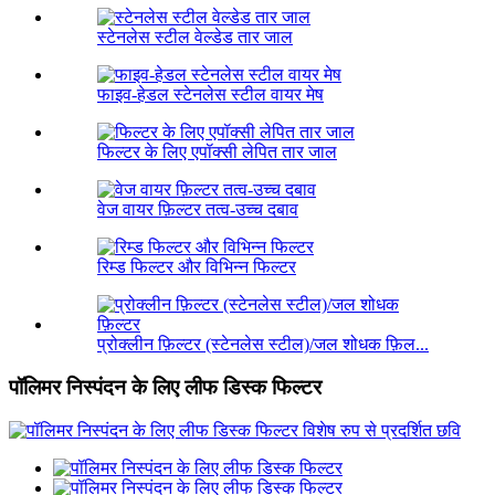
स्टेनलेस स्टील वेल्डेड तार जाल
फाइव-हेडल स्टेनलेस स्टील वायर मेष
फिल्टर के लिए एपॉक्सी लेपित तार जाल
वेज वायर फ़िल्टर तत्व-उच्च दबाव
रिम्ड फिल्टर और विभिन्न फिल्टर
प्रोक्लीन फ़िल्टर (स्टेनलेस स्टील)/जल शोधक फ़िल...
पॉलिमर निस्पंदन के लिए लीफ डिस्क फिल्टर