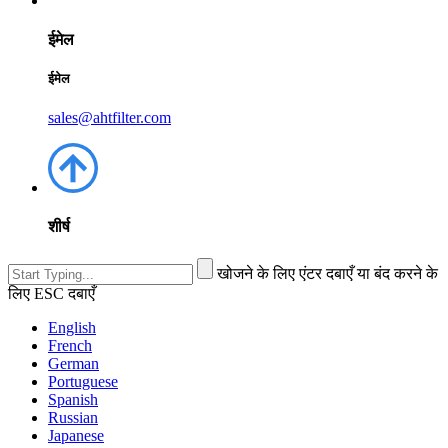
ईमेल
ईमेल
sales@ahtfilter.com
शीर्ष
खोजने के लिए एंटर दबाएँ या बंद करने के
लिए ESC दबाएँ
English
French
German
Portuguese
Spanish
Russian
Japanese