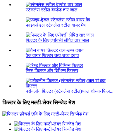
स्टेनलेस स्टील वेल्डेड तार जाल
फाइव-हेडल स्टेनलेस स्टील वायर मेष
फिल्टर के लिए एपॉक्सी लेपित तार जाल
वेज वायर फ़िल्टर तत्व-उच्च दबाव
रिम्ड फिल्टर और विभिन्न फिल्टर
प्रोक्लीन फ़िल्टर (स्टेनलेस स्टील)/जल शोधक फ़िल...
फिल्टर के लिए मल्टी-लेयर सिन्जेड मेश