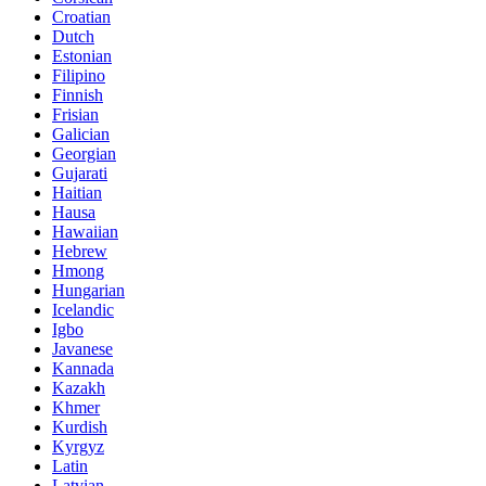
Croatian
Dutch
Estonian
Filipino
Finnish
Frisian
Galician
Georgian
Gujarati
Haitian
Hausa
Hawaiian
Hebrew
Hmong
Hungarian
Icelandic
Igbo
Javanese
Kannada
Kazakh
Khmer
Kurdish
Kyrgyz
Latin
Latvian