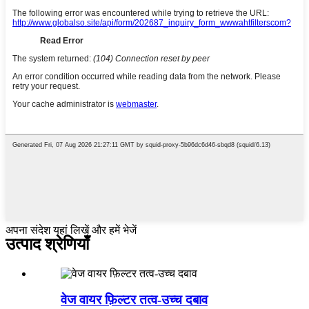
अपना संदेश यहां लिखें और हमें भेजें
उत्पाद श्रेणियाँ
वेज वायर फ़िल्टर तत्व-उच्च दबाव