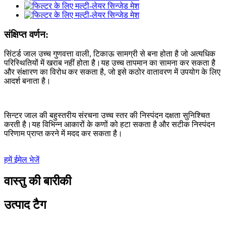
संक्षिप्त वर्णन:
सिंटर्ड जाल उच्च गुणवत्ता वाली, टिकाऊ सामग्री से बना होता है जो अत्यधिक
परिस्थितियों में खराब नहीं होता है।यह उच्च तापमान का सामना कर सकता है
और संक्षारण का विरोध कर सकता है, जो इसे कठोर वातावरण में उपयोग के लिए
आदर्श बनाता है।
सिन्टर जाल की बहुस्तरीय संरचना उच्च स्तर की निस्पंदन दक्षता सुनिश्चित
करती है।यह विभिन्न आकारों के कणों को हटा सकता है और सटीक निस्पंदन
परिणाम प्राप्त करने में मदद कर सकता है।
हमें ईमेल भेजें
वास्तु की बारीकी
उत्पाद टैग