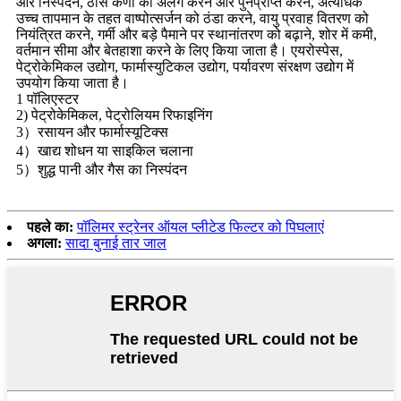
और निस्पंदन, ठोस कणों को अलग करने और पुनर्प्राप्त करने, अत्यधिक
उच्च तापमान के तहत वाष्पोत्सर्जन को ठंडा करने, वायु प्रवाह वितरण को
नियंत्रित करने, गर्मी और बड़े पैमाने पर स्थानांतरण को बढ़ाने, शोर में कमी,
वर्तमान सीमा और बेतहाशा करने के लिए किया जाता है। एयरोस्पेस,
पेट्रोकेमिकल उद्योग, फार्मास्युटिकल उद्योग, पर्यावरण संरक्षण उद्योग में
उपयोग किया जाता है।
1 पॉलिएस्टर
2) पेट्रोकेमिकल, पेट्रोलियम रिफाइनिंग
3）रसायन और फार्मास्यूटिक्स
4）खाद्य शोधन या साइकिल चलाना
5）शुद्ध पानी और गैस का निस्पंदन
पहले का:
पॉलिमर स्ट्रेनर ऑयल प्लीटेड फिल्टर को पिघलाएं
अगला:
सादा बुनाई तार जाल