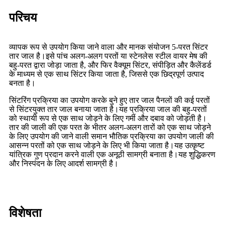
परिचय
व्यापक रूप से उपयोग किया जाने वाला और मानक संयोजन 5-परत सिंटर
तार जाल है।इसे पांच अलग-अलग परतों या स्टेनलेस स्टील वायर मेष की
बहु-परत द्वारा जोड़ा जाता है, और फिर वैक्यूम सिंटर, संपीड़ित और कैलेंडर्ड
के माध्यम से एक साथ सिंटर किया जाता है, जिससे एक छिद्रपूर्ण उत्पाद
बनता है।
सिंटरिंग प्रक्रिया का उपयोग करके बुने हुए तार जाल पैनलों की कई परतों
से सिंटरयुक्त तार जाल बनाया जाता है।यह प्रक्रिया जाल की बहु-परतों
को स्थायी रूप से एक साथ जोड़ने के लिए गर्मी और दबाव को जोड़ती है।
तार की जाली की एक परत के भीतर अलग-अलग तारों को एक साथ जोड़ने
के लिए उपयोग की जाने वाली समान भौतिक प्रक्रिया का उपयोग जाली की
आसन्न परतों को एक साथ जोड़ने के लिए भी किया जाता है।यह उत्कृष्ट
यांत्रिक गुण प्रदान करने वाली एक अनूठी सामग्री बनाता है।यह शुद्धिकरण
और निस्पंदन के लिए आदर्श सामग्री है।
विशेषता