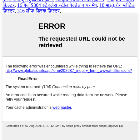
फ़िल्टर
,
16 गेज S304 स्टेनलेस स्टील वेल्डेड वायर मेष
,
10 माइक्रोन प्लीटेड
फ़िल्टर
,
316 लीफ डिस्क फ़िल्टर
,