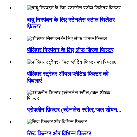
वायु निस्पंदन के लिए स्टेनलेस स्टील सिलेंडर
फ़िल्टर
पॉलिमर निस्पंदन के लिए लीफ डिस्क फिल्टर
पॉलिमर स्ट्रेनर ऑयल प्लीटेड फिल्टर को
पिघलाएं
प्रोक्लीन फ़िल्टर (स्टेनलेस स्टील)/जल शोधन...
रिम्ड फिल्टर और विभिन्न फिल्टर